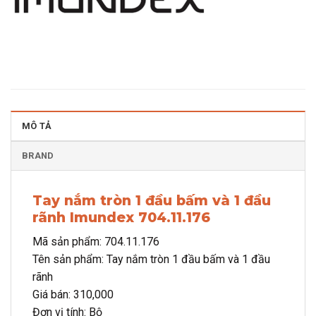
MÔ TẢ
BRAND
Tay nắm tròn 1 đầu bấm và 1 đầu
rãnh Imundex 704.11.176
Mã sản phẩm: 704.11.176
Tên sản phẩm: Tay nắm tròn 1 đầu bấm và 1 đầu
rãnh
Giá bán: 310,000
Đơn vị tính: Bộ