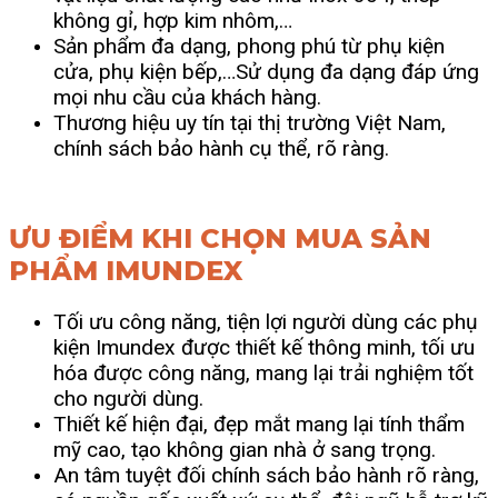
không gỉ, hợp kim nhôm,…
Sản phẩm đa dạng, phong phú từ phụ kiện
cửa, phụ kiện bếp,…Sử dụng đa dạng đáp ứng
mọi nhu cầu của khách hàng.
Thương hiệu uy tín tại thị trường Việt Nam,
chính sách bảo hành cụ thể, rõ ràng.
ƯU ĐIỂM KHI CHỌN MUA SẢN
PHẨM IMUNDEX
Tối ưu công năng, tiện lợi người dùng các phụ
kiện Imundex được thiết kế thông minh, tối ưu
hóa được công năng, mang lại trải nghiệm tốt
cho người dùng.
Thiết kế hiện đại, đẹp mắt mang lại tính thẩm
mỹ cao, tạo không gian nhà ở sang trọng.
An tâm tuyệt đối chính sách bảo hành rõ ràng,