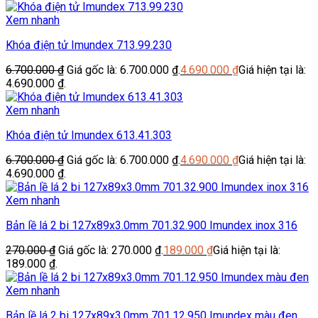
Xem nhanh
Khóa điện tử Imundex 713.99.230
6.700.000
₫
Giá gốc là: 6.700.000 ₫.
4.690.000
₫
Giá hiện tại là:
4.690.000 ₫.
Xem nhanh
Khóa điện tử Imundex 613.41.303
6.700.000
₫
Giá gốc là: 6.700.000 ₫.
4.690.000
₫
Giá hiện tại là:
4.690.000 ₫.
Xem nhanh
Bản lề lá 2 bi 127x89x3.0mm 701.32.900 Imundex inox 316
270.000
₫
Giá gốc là: 270.000 ₫.
189.000
₫
Giá hiện tại là:
189.000 ₫.
Xem nhanh
Bản lề lá 2 bi 127x89x3.0mm 701.12.950 Imundex màu đen