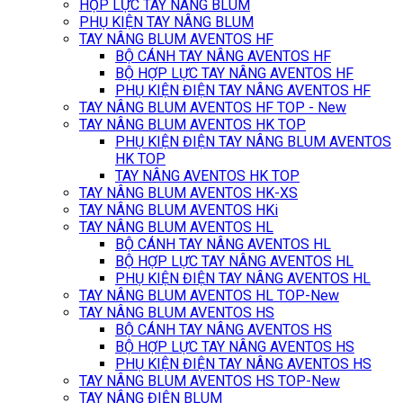
HỘP LỰC TAY NÂNG BLUM
PHỤ KIỆN TAY NÂNG BLUM
TAY NÂNG BLUM AVENTOS HF
BỘ CÁNH TAY NÂNG AVENTOS HF
BỘ HỢP LỰC TAY NÂNG AVENTOS HF
PHỤ KIỆN ĐIỆN TAY NÂNG AVENTOS HF
TAY NÂNG BLUM AVENTOS HF TOP - New
TAY NÂNG BLUM AVENTOS HK TOP
PHỤ KIỆN ĐIỆN TAY NÂNG BLUM AVENTOS
HK TOP
TAY NÂNG AVENTOS HK TOP
TAY NÂNG BLUM AVENTOS HK-XS
TAY NÂNG BLUM AVENTOS HKi
TAY NÂNG BLUM AVENTOS HL
BỘ CÁNH TAY NÂNG AVENTOS HL
BỘ HỢP LỰC TAY NÂNG AVENTOS HL
PHỤ KIỆN ĐIỆN TAY NÂNG AVENTOS HL
TAY NÂNG BLUM AVENTOS HL TOP-New
TAY NÂNG BLUM AVENTOS HS
BỘ CÁNH TAY NÂNG AVENTOS HS
BỘ HỢP LỰC TAY NÂNG AVENTOS HS
PHỤ KIỆN ĐIỆN TAY NÂNG AVENTOS HS
TAY NÂNG BLUM AVENTOS HS TOP-New
TAY NÂNG ĐIỆN BLUM