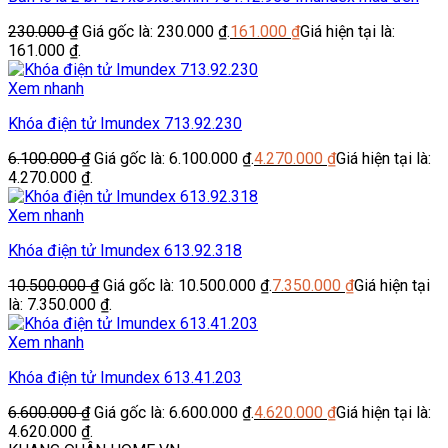
230.000
₫
Giá gốc là: 230.000 ₫.
161.000
₫
Giá hiện tại là:
161.000 ₫.
Xem nhanh
Khóa điện tử Imundex 713.92.230
6.100.000
₫
Giá gốc là: 6.100.000 ₫.
4.270.000
₫
Giá hiện tại là:
4.270.000 ₫.
Xem nhanh
Khóa điện tử Imundex 613.92.318
10.500.000
₫
Giá gốc là: 10.500.000 ₫.
7.350.000
₫
Giá hiện tại
là: 7.350.000 ₫.
Xem nhanh
Khóa điện tử Imundex 613.41.203
6.600.000
₫
Giá gốc là: 6.600.000 ₫.
4.620.000
₫
Giá hiện tại là:
4.620.000 ₫.