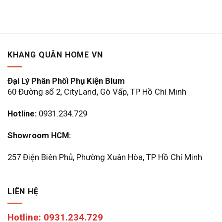
KHANG QUÂN HOME VN
Đại Lý Phân Phối Phụ Kiện Blum
60 Đường số 2, CityLand, Gò Vấp, TP Hồ Chí Minh
Hotline:
0931.234.729
Showroom HCM:
257 Điện Biên Phủ, Phường Xuân Hòa, TP Hồ Chí Minh
LIÊN HỆ
Hotline: 0931.234.729