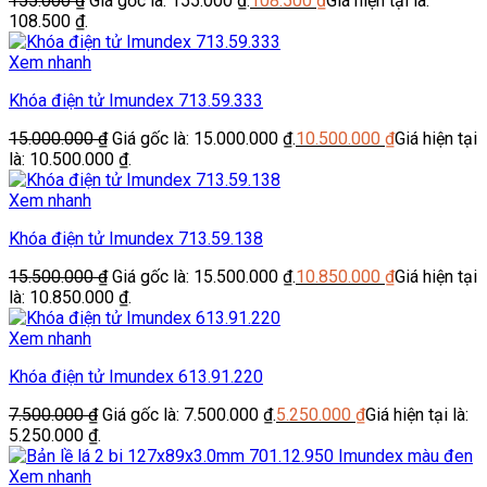
155.000
₫
Giá gốc là: 155.000 ₫.
108.500
₫
Giá hiện tại là:
108.500 ₫.
Xem nhanh
Khóa điện tử Imundex 713.59.333
15.000.000
₫
Giá gốc là: 15.000.000 ₫.
10.500.000
₫
Giá hiện tại
là: 10.500.000 ₫.
Xem nhanh
Khóa điện tử Imundex 713.59.138
15.500.000
₫
Giá gốc là: 15.500.000 ₫.
10.850.000
₫
Giá hiện tại
là: 10.850.000 ₫.
Xem nhanh
Khóa điện tử Imundex 613.91.220
7.500.000
₫
Giá gốc là: 7.500.000 ₫.
5.250.000
₫
Giá hiện tại là:
5.250.000 ₫.
Xem nhanh