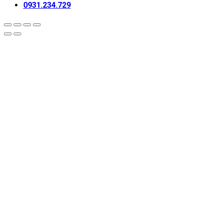
0931.234.729