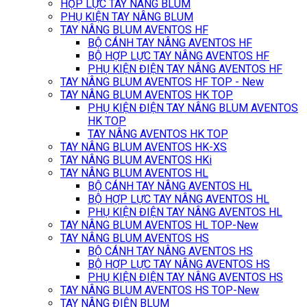
HỘP LỰC TAY NÂNG BLUM
PHỤ KIỆN TAY NÂNG BLUM
TAY NÂNG BLUM AVENTOS HF
BỘ CÁNH TAY NÂNG AVENTOS HF
BỘ HỢP LỰC TAY NÂNG AVENTOS HF
PHỤ KIỆN ĐIỆN TAY NÂNG AVENTOS HF
TAY NÂNG BLUM AVENTOS HF TOP - New
TAY NÂNG BLUM AVENTOS HK TOP
PHỤ KIỆN ĐIỆN TAY NÂNG BLUM AVENTOS
HK TOP
TAY NÂNG AVENTOS HK TOP
TAY NÂNG BLUM AVENTOS HK-XS
TAY NÂNG BLUM AVENTOS HKi
TAY NÂNG BLUM AVENTOS HL
BỘ CÁNH TAY NÂNG AVENTOS HL
BỘ HỢP LỰC TAY NÂNG AVENTOS HL
PHỤ KIỆN ĐIỆN TAY NÂNG AVENTOS HL
TAY NÂNG BLUM AVENTOS HL TOP-New
TAY NÂNG BLUM AVENTOS HS
BỘ CÁNH TAY NÂNG AVENTOS HS
BỘ HỢP LỰC TAY NÂNG AVENTOS HS
PHỤ KIỆN ĐIỆN TAY NÂNG AVENTOS HS
TAY NÂNG BLUM AVENTOS HS TOP-New
TAY NÂNG ĐIỆN BLUM