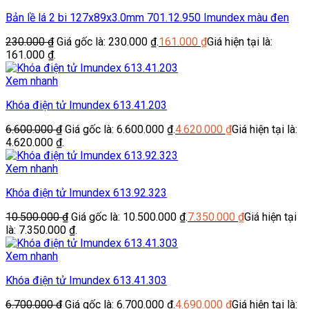
Bản lề lá 2 bi 127x89x3.0mm 701.12.950 Imundex màu đen
230.000
₫
Giá gốc là: 230.000 ₫.
161.000
₫
Giá hiện tại là:
161.000 ₫.
Xem nhanh
Khóa điện tử Imundex 613.41.203
6.600.000
₫
Giá gốc là: 6.600.000 ₫.
4.620.000
₫
Giá hiện tại là:
4.620.000 ₫.
Xem nhanh
Khóa điện tử Imundex 613.92.323
10.500.000
₫
Giá gốc là: 10.500.000 ₫.
7.350.000
₫
Giá hiện tại
là: 7.350.000 ₫.
Xem nhanh
Khóa điện tử Imundex 613.41.303
6.700.000
₫
Giá gốc là: 6.700.000 ₫.
4.690.000
₫
Giá hiện tại là: